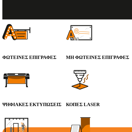
Φωτεινές
ΦΩΤΕΙΝΕΣ ΕΠΙΓΡΑΦΕΣ
ΜΗ ΦΩΤΕΙΝΕΣ ΕΠΙΓΡΑΦΕΣ
επιγραφές
Μοναδικές λύσεις στα μέτρα
ΨΗΦΙΑΚΕΣ ΕΚΤΥΠΩΣΕΙΣ
ΚΟΠΕΣ LASER
της επιχείρησης σας