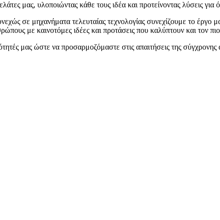
τες μας, υλοποιώντας κάθε τους ιδέα και προτείνοντας λύσεις για όλ
υνεχώς σε μηχανήματα τελευταίας τεχνολογίας συνεχίζουμε το έργο μ
ρώπους με καινοτόμες ιδέες και προτάσεις που καλύπτουν και τον πιο
ότητές μας ώστε να προσαρμοζόμαστε στις απαιτήσεις της σύγχρονης 