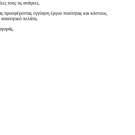
ες τους τις ανάγκες.
ας προσφέροντας εγγύηση έργου ποιότητας και κόστους.
 απαιτητικό πελάτη.
αγοράς.