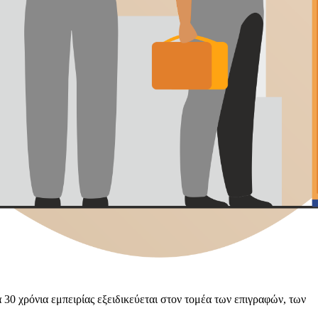
 30 χρόνια εμπειρίας εξειδικεύεται στον τομέα των επιγραφών, των