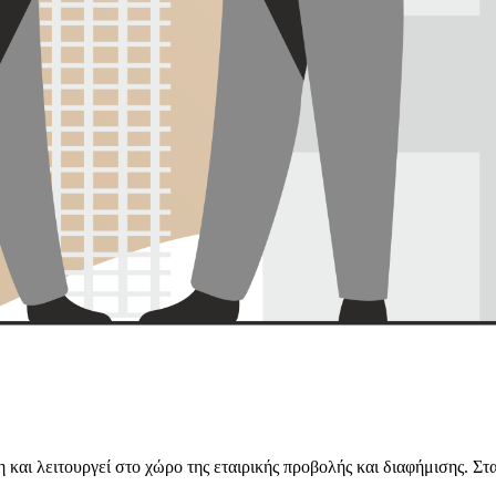
και λειτουργεί στο χώρο της εταιρικής προβολής και διαφήμισης. Στα