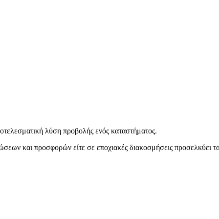
αποτελεσματική λύση προβολής ενός καταστήματος.
τώσεων και προσφορών είτε σε εποχιακές διακοσμήσεις προσελκύει 