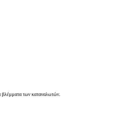
τα βλέμματα των καταναλωτών.